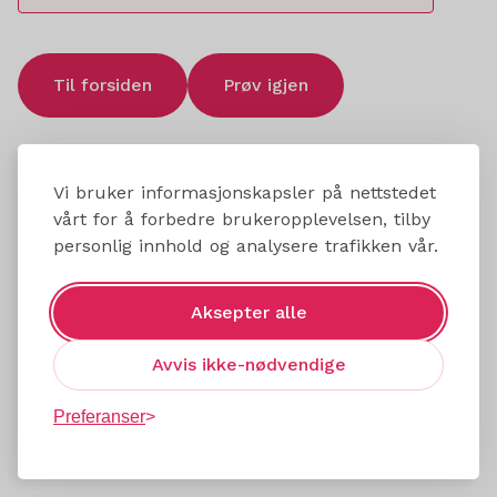
Til forsiden
Prøv igjen
Vi bruker informasjonskapsler på nettstedet
vårt for å forbedre brukeropplevelsen, tilby
personlig innhold og analysere trafikken vår.
Aksepter alle
Avvis ikke-nødvendige
Preferanser