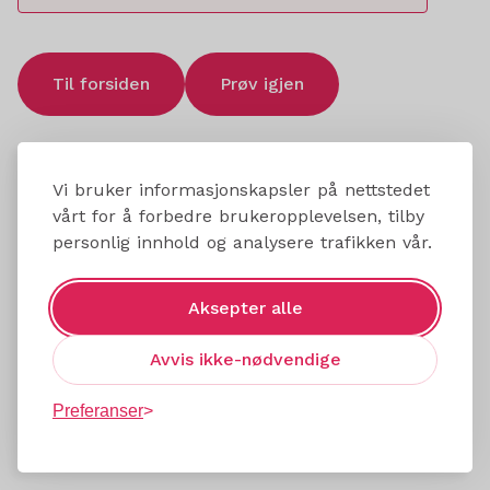
Til forsiden
Prøv igjen
Vi bruker informasjonskapsler på nettstedet
vårt for å forbedre brukeropplevelsen, tilby
personlig innhold og analysere trafikken vår.
Aksepter alle
Avvis ikke-nødvendige
Preferanser