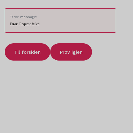
Error message:
Error: Request failed
Til forsiden
Prøv igjen