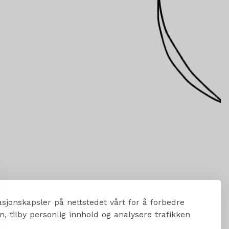
sjonskapsler på nettstedet vårt for å forbedre
, tilby personlig innhold og analysere trafikken