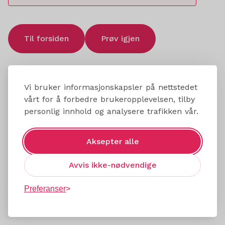
Til forsiden
Prøv igjen
Vi bruker informasjonskapsler på nettstedet
vårt for å forbedre brukeropplevelsen, tilby
personlig innhold og analysere trafikken vår.
Aksepter alle
Avvis ikke-nødvendige
Preferanser