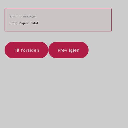
Error message:
Error: Request failed
Til forsiden
Prøv igjen