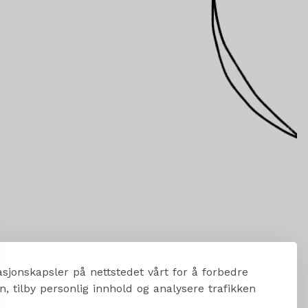
sjonskapsler på nettstedet vårt for å forbedre
, tilby personlig innhold og analysere trafikken