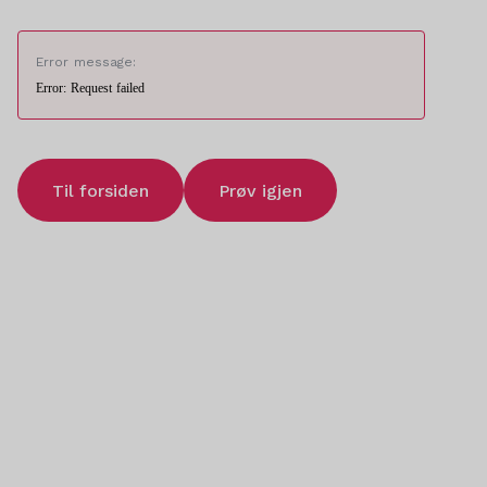
Error message:
Error: Request failed
Til forsiden
Prøv igjen