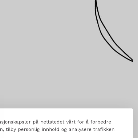
sjonskapsler på nettstedet vårt for å forbedre
, tilby personlig innhold og analysere trafikken