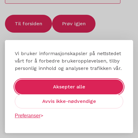
Til forsiden
Prøv igjen
Vi bruker informasjonskapsler på nettstedet
vårt for å forbedre brukeropplevelsen, tilby
personlig innhold og analysere trafikken vår.
Aksepter alle
Avvis ikke-nødvendige
Preferanser