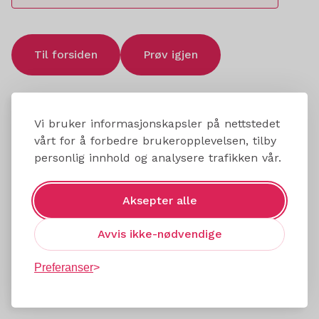
Til forsiden
Prøv igjen
Vi bruker informasjonskapsler på nettstedet
vårt for å forbedre brukeropplevelsen, tilby
personlig innhold og analysere trafikken vår.
Aksepter alle
Avvis ikke-nødvendige
Preferanser