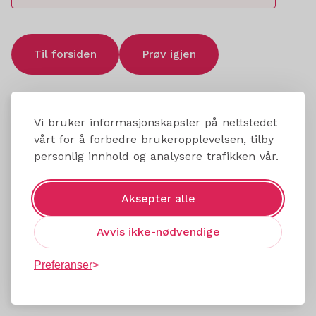
Til forsiden
Prøv igjen
Vi bruker informasjonskapsler på nettstedet
vårt for å forbedre brukeropplevelsen, tilby
personlig innhold og analysere trafikken vår.
Aksepter alle
Avvis ikke-nødvendige
Preferanser