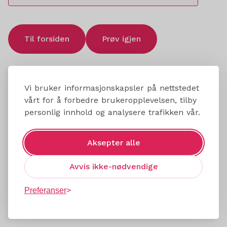
Til forsiden
Prøv igjen
Vi bruker informasjonskapsler på nettstedet
vårt for å forbedre brukeropplevelsen, tilby
personlig innhold og analysere trafikken vår.
Aksepter alle
Avvis ikke-nødvendige
Preferanser