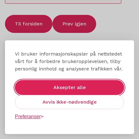
Til forsiden
Prøv igjen
Vi bruker informasjonskapsler på nettstedet
vårt for å forbedre brukeropplevelsen, tilby
personlig innhold og analysere trafikken vår.
Aksepter alle
Avvis ikke-nødvendige
Preferanser