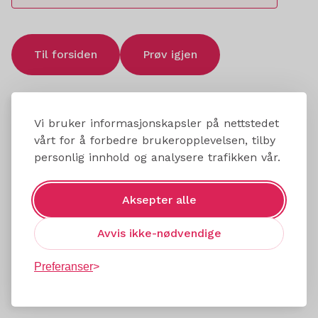
Til forsiden
Prøv igjen
Vi bruker informasjonskapsler på nettstedet
vårt for å forbedre brukeropplevelsen, tilby
personlig innhold og analysere trafikken vår.
Aksepter alle
Avvis ikke-nødvendige
Preferanser