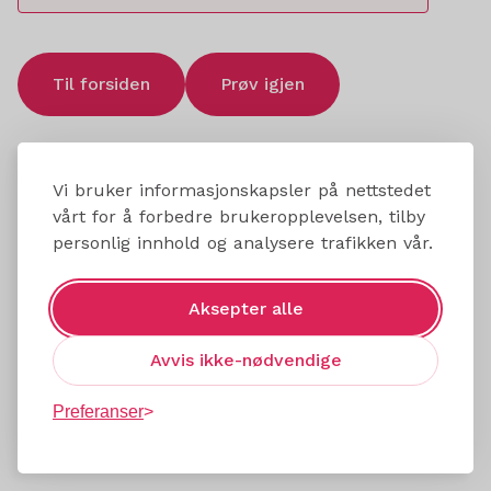
Til forsiden
Prøv igjen
Vi bruker informasjonskapsler på nettstedet
vårt for å forbedre brukeropplevelsen, tilby
personlig innhold og analysere trafikken vår.
Aksepter alle
Avvis ikke-nødvendige
Preferanser