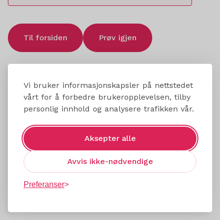
Til forsiden
Prøv igjen
Vi bruker informasjonskapsler på nettstedet
vårt for å forbedre brukeropplevelsen, tilby
personlig innhold og analysere trafikken vår.
Aksepter alle
Avvis ikke-nødvendige
Preferanser