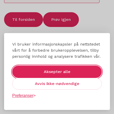
Til forsiden
Prøv igjen
Vi bruker informasjonskapsler på nettstedet
vårt for å forbedre brukeropplevelsen, tilby
personlig innhold og analysere trafikken vår.
Aksepter alle
Avvis ikke-nødvendige
Preferanser