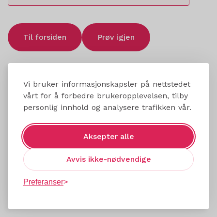
Til forsiden
Prøv igjen
Vi bruker informasjonskapsler på nettstedet
vårt for å forbedre brukeropplevelsen, tilby
personlig innhold og analysere trafikken vår.
Aksepter alle
Avvis ikke-nødvendige
Preferanser