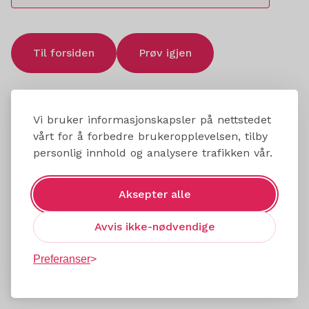
Til forsiden
Prøv igjen
Vi bruker informasjonskapsler på nettstedet
vårt for å forbedre brukeropplevelsen, tilby
personlig innhold og analysere trafikken vår.
Aksepter alle
Avvis ikke-nødvendige
Preferanser