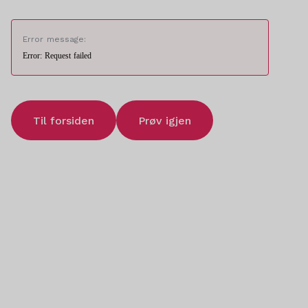
Error message:
Error: Request failed
Til forsiden
Prøv igjen