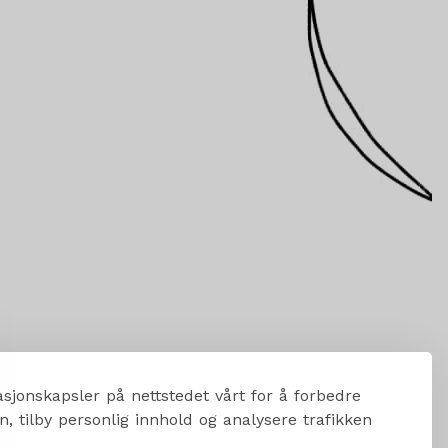
sjonskapsler på nettstedet vårt for å forbedre
, tilby personlig innhold og analysere trafikken