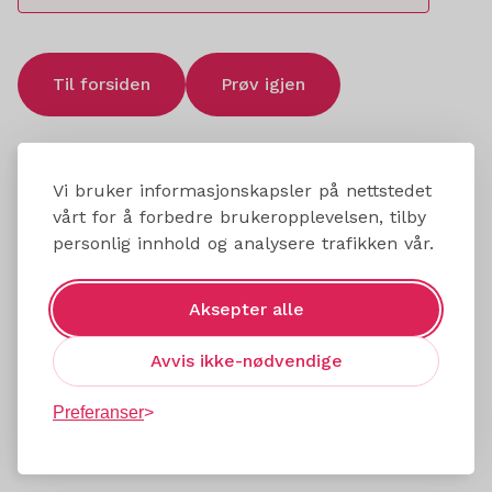
Til forsiden
Prøv igjen
Vi bruker informasjonskapsler på nettstedet
vårt for å forbedre brukeropplevelsen, tilby
personlig innhold og analysere trafikken vår.
Aksepter alle
Avvis ikke-nødvendige
Preferanser