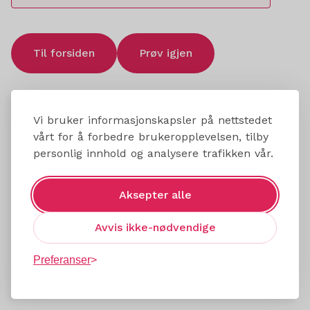
Til forsiden
Prøv igjen
Vi bruker informasjonskapsler på nettstedet
vårt for å forbedre brukeropplevelsen, tilby
personlig innhold og analysere trafikken vår.
Aksepter alle
Avvis ikke-nødvendige
Preferanser