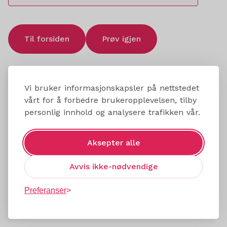
Til forsiden
Prøv igjen
Vi bruker informasjonskapsler på nettstedet
vårt for å forbedre brukeropplevelsen, tilby
personlig innhold og analysere trafikken vår.
Aksepter alle
Avvis ikke-nødvendige
Preferanser