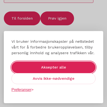
Til forsiden
Prøv igjen
Vi bruker informasjonskapsler på nettstedet
vårt for å forbedre brukeropplevelsen, tilby
personlig innhold og analysere trafikken vår.
Aksepter alle
Avvis ikke-nødvendige
Preferanser