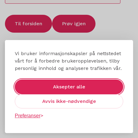
Til forsiden
Prøv igjen
Vi bruker informasjonskapsler på nettstedet
vårt for å forbedre brukeropplevelsen, tilby
personlig innhold og analysere trafikken vår.
Aksepter alle
Avvis ikke-nødvendige
Preferanser