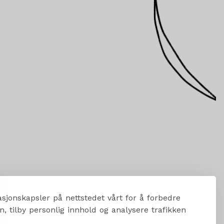
sjonskapsler på nettstedet vårt for å forbedre
, tilby personlig innhold og analysere trafikken