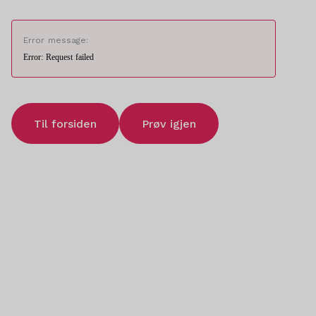
Error message:
Error: Request failed
Til forsiden
Prøv igjen