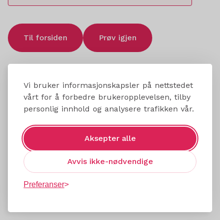
Til forsiden
Prøv igjen
Vi bruker informasjonskapsler på nettstedet
vårt for å forbedre brukeropplevelsen, tilby
personlig innhold og analysere trafikken vår.
Aksepter alle
Avvis ikke-nødvendige
Preferanser