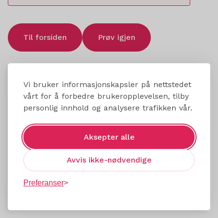
Til forsiden
Prøv igjen
Vi bruker informasjonskapsler på nettstedet
vårt for å forbedre brukeropplevelsen, tilby
personlig innhold og analysere trafikken vår.
Aksepter alle
Avvis ikke-nødvendige
Preferanser