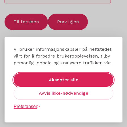
Til forsiden
Prøv igjen
Vi bruker informasjonskapsler på nettstedet
vårt for å forbedre brukeropplevelsen, tilby
personlig innhold og analysere trafikken vår.
Aksepter alle
Avvis ikke-nødvendige
Preferanser