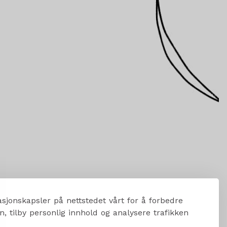
sjonskapsler på nettstedet vårt for å forbedre
, tilby personlig innhold og analysere trafikken