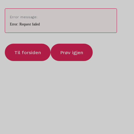
Error message:
Error: Request failed
Til forsiden
Prøv igjen