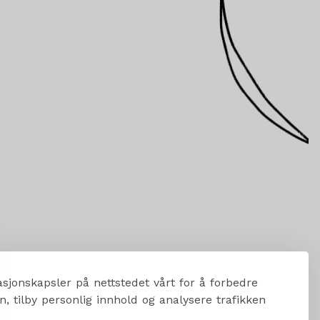
sjonskapsler på nettstedet vårt for å forbedre
, tilby personlig innhold og analysere trafikken