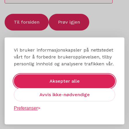
Til forsiden
Prøv igjen
Vi bruker informasjonskapsler på nettstedet
vårt for å forbedre brukeropplevelsen, tilby
personlig innhold og analysere trafikken vår.
Aksepter alle
Avvis ikke-nødvendige
Preferanser