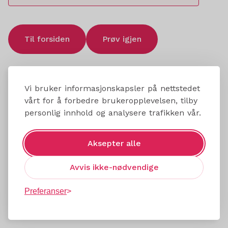
Til forsiden
Prøv igjen
Vi bruker informasjonskapsler på nettstedet
vårt for å forbedre brukeropplevelsen, tilby
personlig innhold og analysere trafikken vår.
Aksepter alle
Avvis ikke-nødvendige
Preferanser