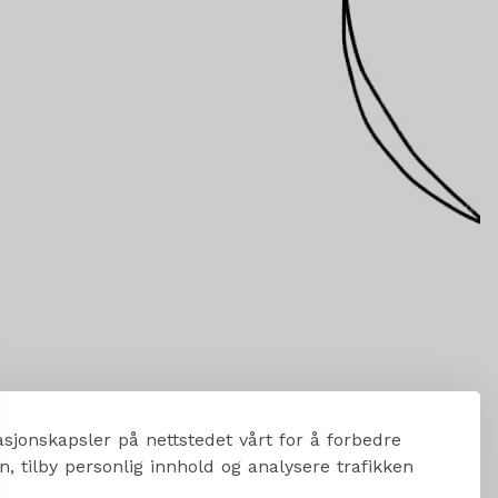
sjonskapsler på nettstedet vårt for å forbedre
, tilby personlig innhold og analysere trafikken