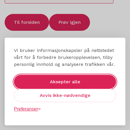
Til forsiden
Prøv igjen
Vi bruker informasjonskapsler på nettstedet
vårt for å forbedre brukeropplevelsen, tilby
personlig innhold og analysere trafikken vår.
Aksepter alle
Avvis ikke-nødvendige
Preferanser