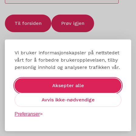
Til forsiden
Prøv igjen
Vi bruker informasjonskapsler på nettstedet
vårt for å forbedre brukeropplevelsen, tilby
personlig innhold og analysere trafikken vår.
Aksepter alle
Avvis ikke-nødvendige
Preferanser