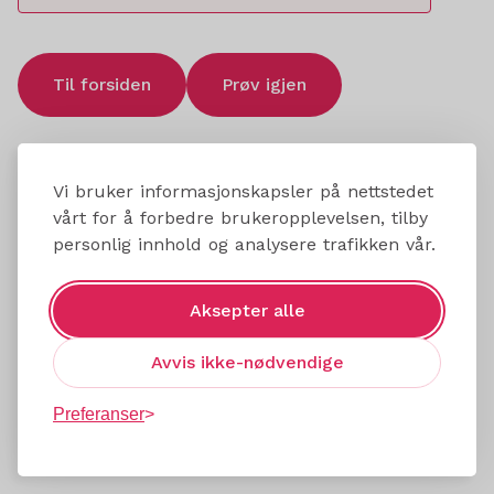
Til forsiden
Prøv igjen
Vi bruker informasjonskapsler på nettstedet
vårt for å forbedre brukeropplevelsen, tilby
personlig innhold og analysere trafikken vår.
Aksepter alle
Avvis ikke-nødvendige
Preferanser