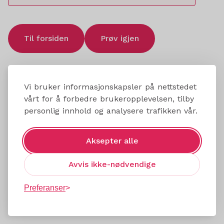
Til forsiden
Prøv igjen
Vi bruker informasjonskapsler på nettstedet
vårt for å forbedre brukeropplevelsen, tilby
personlig innhold og analysere trafikken vår.
Aksepter alle
Avvis ikke-nødvendige
Preferanser