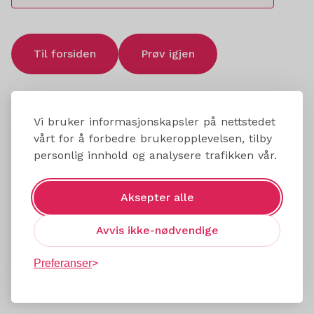
Til forsiden
Prøv igjen
Vi bruker informasjonskapsler på nettstedet
vårt for å forbedre brukeropplevelsen, tilby
personlig innhold og analysere trafikken vår.
Aksepter alle
Avvis ikke-nødvendige
Preferanser