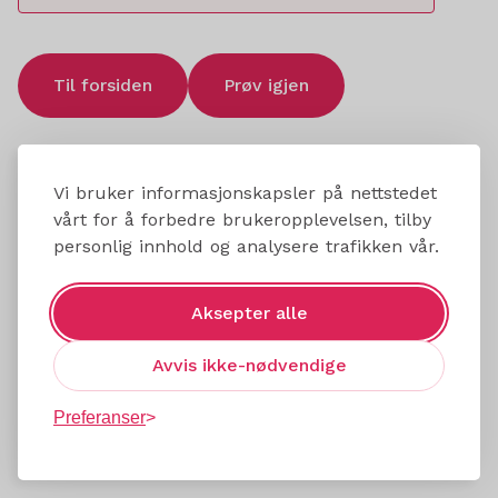
Til forsiden
Prøv igjen
Vi bruker informasjonskapsler på nettstedet
vårt for å forbedre brukeropplevelsen, tilby
personlig innhold og analysere trafikken vår.
Aksepter alle
Avvis ikke-nødvendige
Preferanser