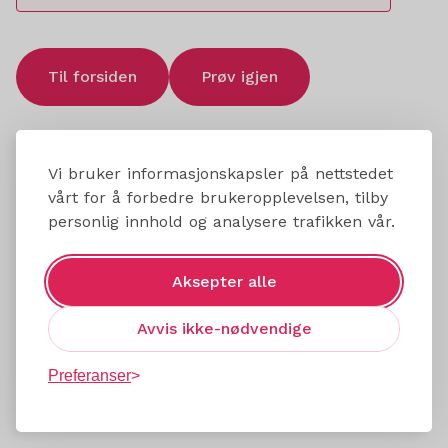
Til forsiden
Prøv igjen
Vi bruker informasjonskapsler på nettstedet
vårt for å forbedre brukeropplevelsen, tilby
personlig innhold og analysere trafikken vår.
Aksepter alle
Avvis ikke-nødvendige
Preferanser