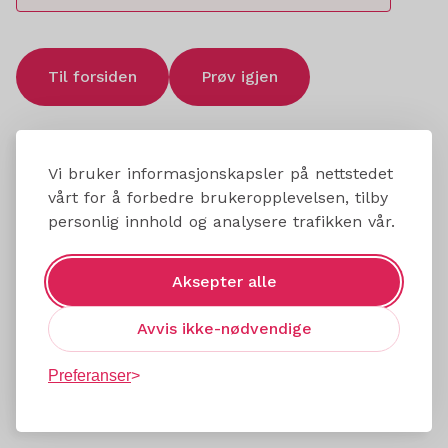
Til forsiden
Prøv igjen
Vi bruker informasjonskapsler på nettstedet
vårt for å forbedre brukeropplevelsen, tilby
personlig innhold og analysere trafikken vår.
Aksepter alle
Avvis ikke-nødvendige
Preferanser