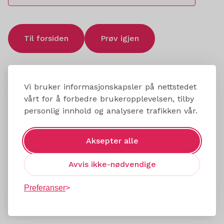
Til forsiden
Prøv igjen
Vi bruker informasjonskapsler på nettstedet
vårt for å forbedre brukeropplevelsen, tilby
personlig innhold og analysere trafikken vår.
Aksepter alle
Avvis ikke-nødvendige
Preferanser