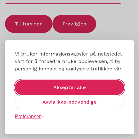
Til forsiden
Prøv igjen
Vi bruker informasjonskapsler på nettstedet
vårt for å forbedre brukeropplevelsen, tilby
personlig innhold og analysere trafikken vår.
Aksepter alle
Avvis ikke-nødvendige
Preferanser