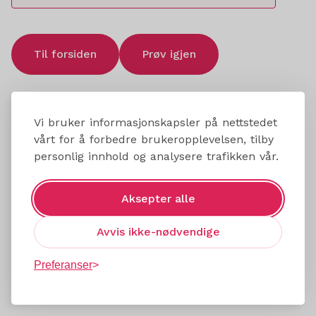
Til forsiden
Prøv igjen
Vi bruker informasjonskapsler på nettstedet
vårt for å forbedre brukeropplevelsen, tilby
personlig innhold og analysere trafikken vår.
Aksepter alle
Avvis ikke-nødvendige
Preferanser