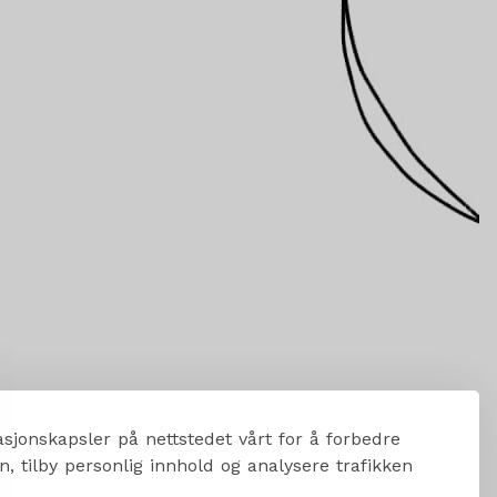
sjonskapsler på nettstedet vårt for å forbedre
, tilby personlig innhold og analysere trafikken