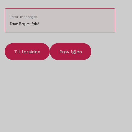
Error message:
Error: Request failed
Til forsiden
Prøv igjen