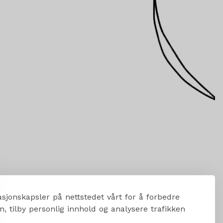
sjonskapsler på nettstedet vårt for å forbedre
, tilby personlig innhold og analysere trafikken