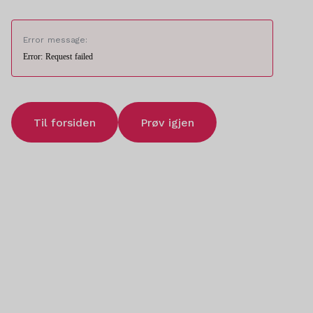
Error message:
Error: Request failed
Til forsiden
Prøv igjen