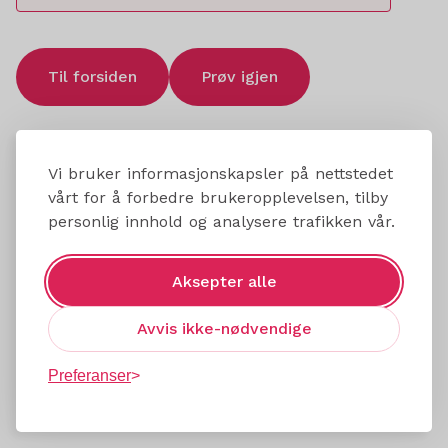
Til forsiden
Prøv igjen
Vi bruker informasjonskapsler på nettstedet
vårt for å forbedre brukeropplevelsen, tilby
personlig innhold og analysere trafikken vår.
Aksepter alle
Avvis ikke-nødvendige
Preferanser