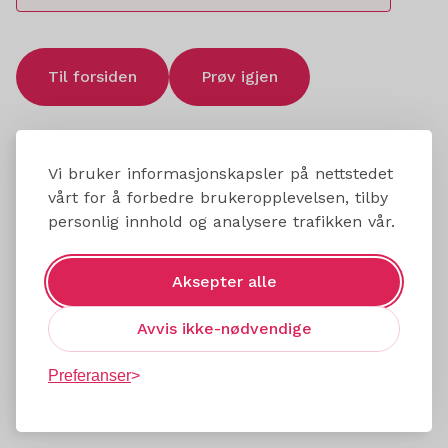
Til forsiden
Prøv igjen
Vi bruker informasjonskapsler på nettstedet
vårt for å forbedre brukeropplevelsen, tilby
personlig innhold og analysere trafikken vår.
Aksepter alle
Avvis ikke-nødvendige
Preferanser