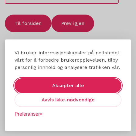
Til forsiden
Prøv igjen
Vi bruker informasjonskapsler på nettstedet
vårt for å forbedre brukeropplevelsen, tilby
personlig innhold og analysere trafikken vår.
Aksepter alle
Avvis ikke-nødvendige
Preferanser