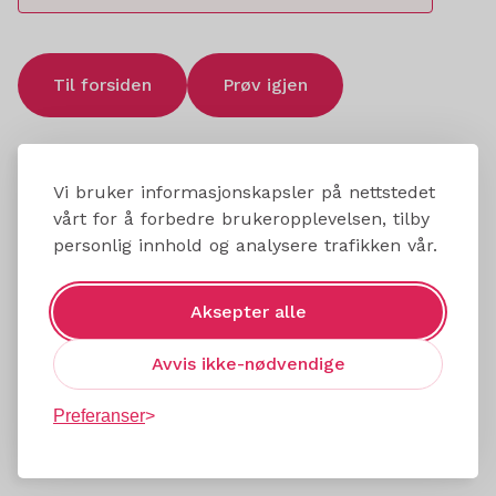
Til forsiden
Prøv igjen
Vi bruker informasjonskapsler på nettstedet
vårt for å forbedre brukeropplevelsen, tilby
personlig innhold og analysere trafikken vår.
Aksepter alle
Avvis ikke-nødvendige
Preferanser