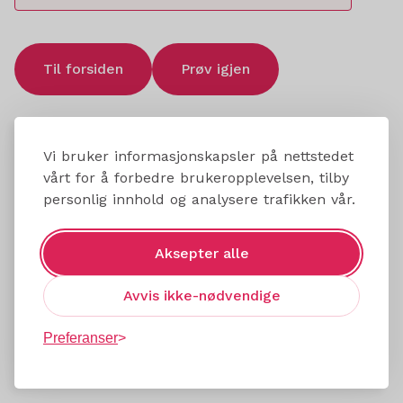
Til forsiden
Prøv igjen
Vi bruker informasjonskapsler på nettstedet
vårt for å forbedre brukeropplevelsen, tilby
personlig innhold og analysere trafikken vår.
Aksepter alle
Avvis ikke-nødvendige
Preferanser